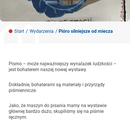
Start
/
Wydarzenia
/
Pióro silniejsze od miecza
Pismo – może najważniejszy wynalazek ludzkości –
jest bohaterem naszej nowej wystawy.
Dokładnie, bohaterami są materiały i przyrządy
piśmiennicze.
Jako, że maszyn do pisania mamy na wystawie
głównej bardzo dużo, skupiliśmy się na piśmie
ręcznym.