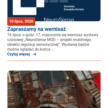
10 lipca, 2026
Zapraszamy na wernisaż
16 lipca, o godz. 17, rozpocznie się wernisaż wystawy
czasowej „NeuroSense MOD – projekt mobilnego
obiektu regulacji sensorycznej”. Wystawę będzie
można oglądać do końca ...
Czytaj więcej