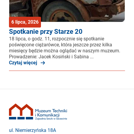
6 lipca, 2026
Spotkanie przy Starze 20
18 lipca, o godz. 11, rozpocznie się spotkanie
poświęcone ciężarówce, która jeszcze przez kilka
miesięcy będzie można oglądać w naszym muzeum.
Prowadzenie: Jacek Kosiński i Sabina ...
Czytaj więcej
ul. Niemierzyńska 18A